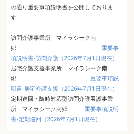
の通り重要事項説明書を公開しておりま
す。
訪問介護事業所 マイラシーク南
郷
重要事
項説明書-訪問介護（2026年7月1日現在）
居宅介護支援事業所 マイラシーク南
郷
重要事項説
明書-居宅介護支援（2026年7月1日現在）
定期巡回・随時対応型訪問介護看護事業
所 マイラシーク南郷
重要事項説明
書-定期巡回（2026年7月1日現在）