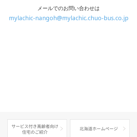
メールでのお問い合わせは
mylachic-nangoh@mylachic.chuo-bus.co.jp