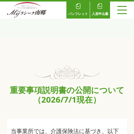
パンフレット
入居申込書
重要事項説明書の公開について
（2026/7/1現在）
当事業所では、介護保険法に基づき、以下