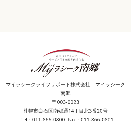
マイラシークライフサポート株式会社 マイラシーク
南郷
〒003-0023
札幌市白石区南郷通14丁目北3番20号
Tel：011-866-0800
Fax：011-866-0801