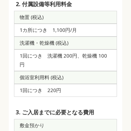
2. 付属設備等利用料金
物置 (税込)
1カ所につき 1,100円/月
洗濯機・乾燥機 (税込)
1回につき 洗濯機 200円、乾燥機 100
円
個浴室利用料 (税込)
1回につき 220円
3. ご入居までに必要となる費用
敷金預かり