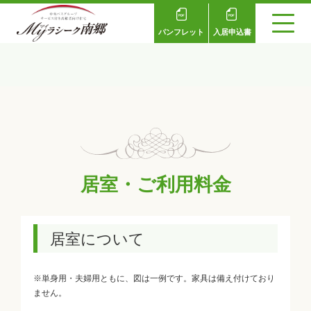
パンフレット
入居申込書
居室・ご利用料金
居室について
※単身用・夫婦用ともに、図は一例です。家具は備え付けており
ません。