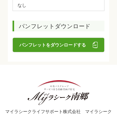
なし
パンフレットダウンロード
パンフレットをダウンロードする
マイラシークライフサポート株式会社 マイラシーク