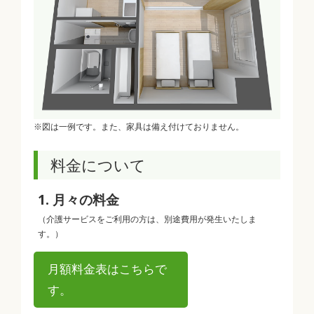
※図は一例です。また、家具は備え付けておりません。
料金について
1. 月々の料金
（介護サービスをご利用の方は、別途費用が発生いたしま
す。）
月額料金表はこちらで
す。