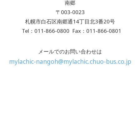
南郷
〒003-0023
札幌市白石区南郷通14丁目北3番20号
Tel：011-866-0800
Fax：011-866-0801
メールでのお問い合わせは
mylachic-nangoh@mylachic.chuo-bus.co.jp