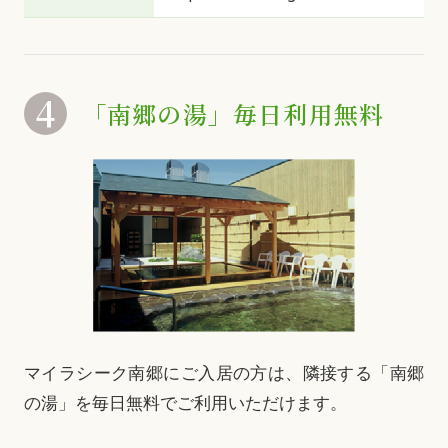
4
「南郷の湯」
毎日利用無料
マイラシーク南郷にご入居の方は、隣接する「南郷
の湯」を毎日無料でご利用いただけます。