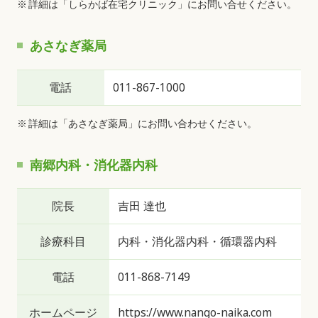
詳細は「しらかば在宅クリニック」にお問い合せください。
あさなぎ薬局
電話
011-867-1000
詳細は「あさなぎ薬局」にお問い合わせください。
南郷内科・消化器内科
院長
吉田 達也
診療科目
内科・消化器内科・循環器内科
電話
011-868-7149
ホームページ
https://www.nango-naika.com