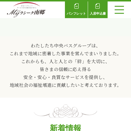
パンフレット
入居申込書
わたしたち中央バスグループは、
これまで地域に密着した事業を営んでまいりました。
これからも、人と人との「絆」を大切に、
皆さまの信頼に応え得る
安全・安心・良質なサービスを提供し、
地域社会の福祉増進に貢献したいと考えております。
新着情報