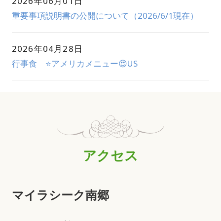
2026年06月01日
重要事項説明書の公開について（2026/6/1現在）
2026年04月28日
行事食 ⭐アメリカメニュー😍US
アクセス
マイラシーク南郷