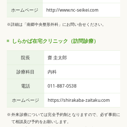
ホームページ
http://www.nc-seikei.com
※詳細は「南郷中央整形外科」にお問い合せください。
しらかば在宅クリニック（訪問診療）
院長
齋 圭太郎
診療科目
内科
電話
011-887-0538
ホームページ
https://shirakaba-zaitaku.com
外来診療については完全予約制となりますので、必ず事前に
て相談及び予約をお願いします。