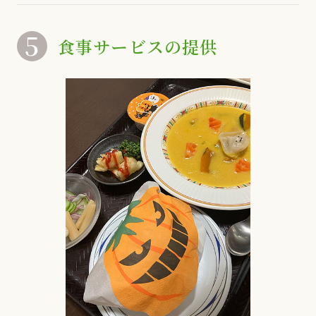
5
食事サービスの提供