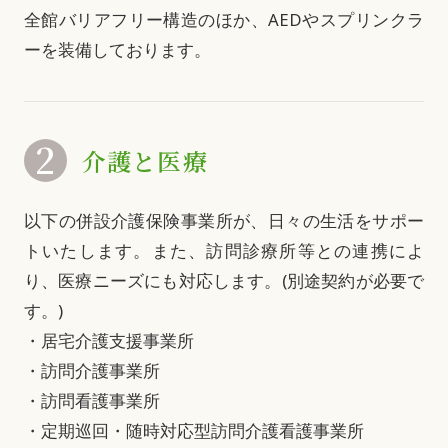
全館バリアフリー構造のほか、AEDやスプリンクラ
ーを装備しております。
2
介護と医療
以下の併設介護保険事業所が、日々の生活をサポー
トいたします。また、訪問診療所等との連携によ
り、医療ニーズにも対応します。(別途契約が必要で
す。)
・居宅介護支援事業所
・訪問介護事業所
・訪問看護事業所
・定期巡回・随時対応型訪問介護看護事業所