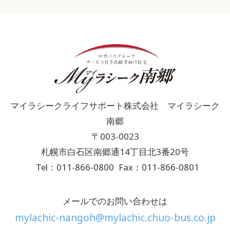
マイラシークライフサポート株式会社 マイラシーク
南郷
〒003-0023
札幌市白石区南郷通14丁目北3番20号
Tel：011-866-0800
Fax：011-866-0801
メールでのお問い合わせは
mylachic-nangoh@mylachic.chuo-bus.co.jp