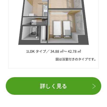
詳しく見る