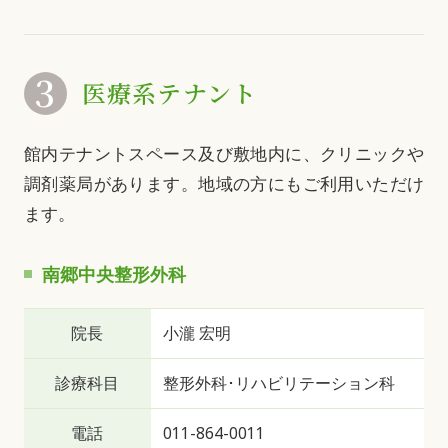
3
医療系テナント
館内テナントスペース及び敷地内に、クリニックや
調剤薬局があります。地域の方にもご利用いただけ
ます。
南郷中央整形外科
院長
小瀧 宏明
診療科目
整形外科･リハビリテーション科
電話
011-864-0011