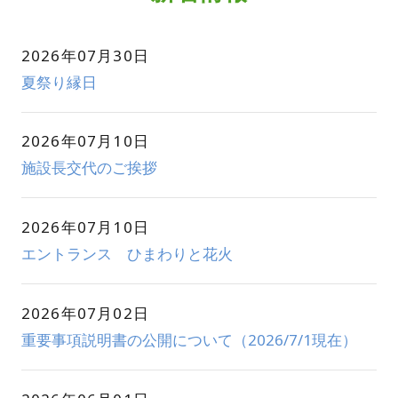
2026年07月30日
夏祭り縁日
2026年07月10日
施設長交代のご挨拶
2026年07月10日
エントランス ひまわりと花火
2026年07月02日
重要事項説明書の公開について（2026/7/1現在）