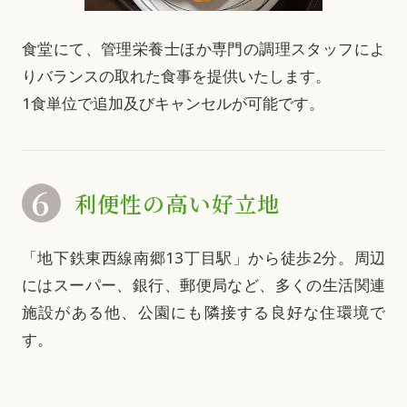
食堂にて、管理栄養士ほか専門の調理スタッフによ
りバランスの取れた食事を提供いたします。
1食単位で追加及びキャンセルが可能です。
6
利便性の高い好立地
「地下鉄東西線南郷13丁目駅」から徒歩2分。周辺
にはスーパー、銀行、郵便局など、多くの生活関連
施設がある他、公園にも隣接する良好な住環境で
す。