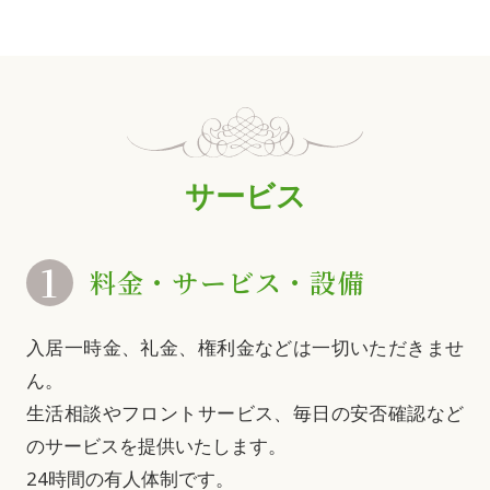
サービス
1
料金・サービス・
設備
入居一時金、礼金、権利金などは一切いただきませ
ん。
生活相談やフロントサービス、毎日の安否確認など
のサービスを提供いたします。
24時間の有人体制です。