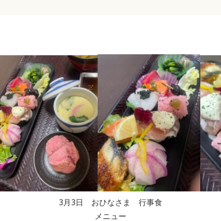
3月3日 おひなさま 行事食
メニュー