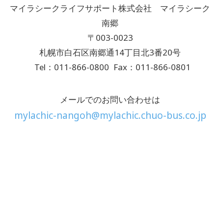
マイラシークライフサポート株式会社 マイラシーク
南郷
〒003-0023
札幌市白石区南郷通14丁目北3番20号
Tel：011-866-0800
Fax：011-866-0801
メールでのお問い合わせは
mylachic-nangoh@mylachic.chuo-bus.co.jp