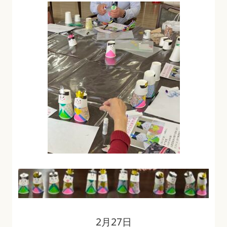
2月27日