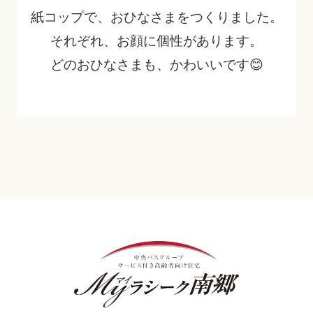
紙コップで、おひなさまをつくりました。
それぞれ、お顔に個性があります。
どのおひなさまも、かわいいです😊