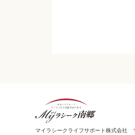
マイラシークライフサポート株式会社 