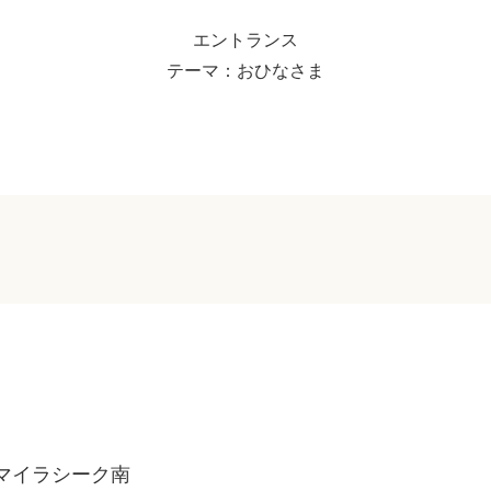
エントランス
テーマ：おひなさま
マイラシーク南