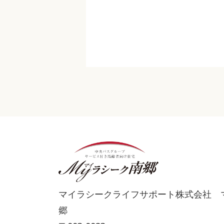
マイラシークライフサポート株式会社 
郷