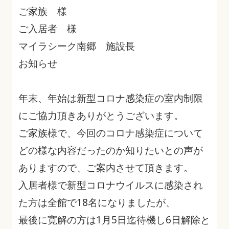
ご家族 様
ご入居者 様
マイラシーク南郷 施設長
お知らせ
年末、年始は新型コロナ感染症の室内制限
にご協力頂きありがとうございます。
ご家族様で、今回のコロナ感染症について
どの様な内容だったのか知りたいとの声が
ありますので、ご案内させて頂きます。
入居者様で新型コロナウイルスに感染され
た方は全館で18名になりましたが、
最後に寛解の方は1月5日迄待機し6日解除と