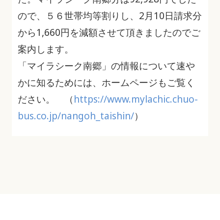
ので、５６世帯均等割りし、2月10日請求分
から1,660円を減額させて頂きましたのでご
案内します。
「マイラシーク南郷」の情報について速や
かに知るためには、ホームページもご覧く
ださい。 （
https://www.mylachic.chuo-
bus.co.jp/nangoh_taishin/
）