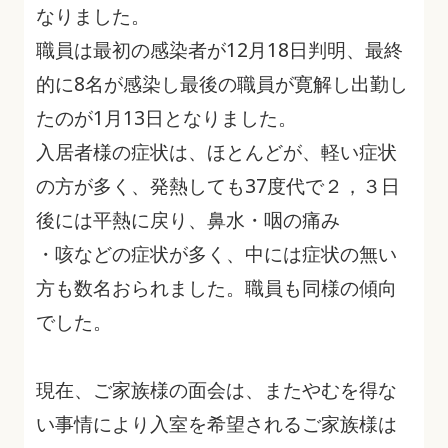
なりました。
職員は最初の感染者が12月18日判明、最終
的に8名が感染し最後の職員が寛解し出勤し
たのが1月13日となりました。
入居者様の症状は、ほとんどが、軽い症状
の方が多く、発熱しても37度代で２，３日
後には平熱に戻り、鼻水・咽の痛み
・咳などの症状が多く、中には症状の無い
方も数名おられました。職員も同様の傾向
でした。
現在、ご家族様の面会は、またやむを得な
い事情により入室を希望されるご家族様は