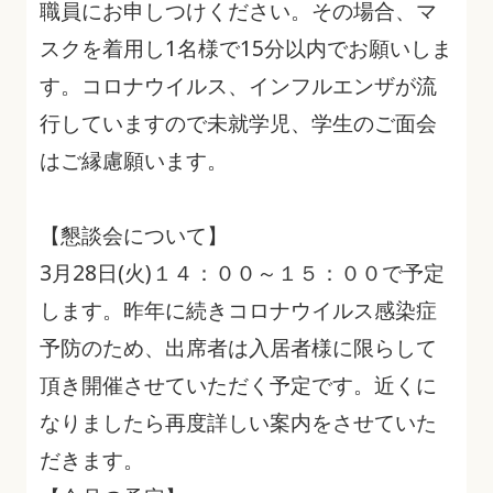
職員にお申しつけください。その場合、マ
スクを着用し1名様で15分以内でお願いしま
す。コロナウイルス、インフルエンザが流
行していますので未就学児、学生のご面会
はご縁慮願います。
【懇談会について】
3月28日(火)１４：００～１５：００で予定
します。昨年に続きコロナウイルス感染症
予防のため、出席者は入居者様に限らして
頂き開催させていただく予定です。近くに
なりましたら再度詳しい案内をさせていた
だきます。