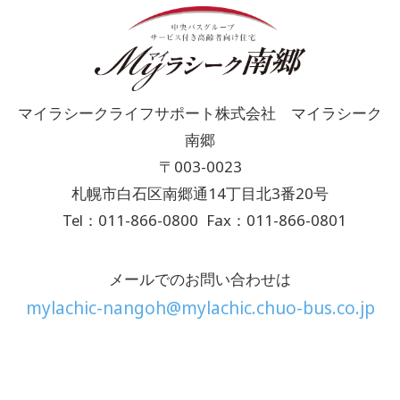
マイラシークライフサポート株式会社 マイラシーク
南郷
〒003-0023
札幌市白石区南郷通14丁目北3番20号
Tel：011-866-0800
Fax：011-866-0801
メールでのお問い合わせは
mylachic-nangoh@mylachic.chuo-bus.co.jp