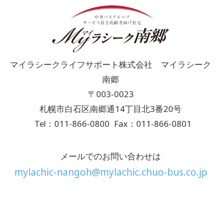
マイラシークライフサポート株式会社 マイラシーク
南郷
〒003-0023
札幌市白石区南郷通14丁目北3番20号
Tel：011-866-0800
Fax：011-866-0801
メールでのお問い合わせは
mylachic-nangoh@mylachic.chuo-bus.co.jp