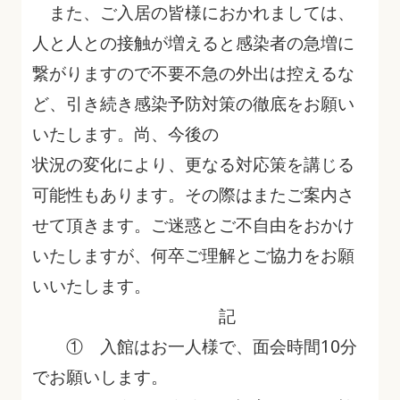
また、ご入居の皆様におかれましては、
人と人との接触が増えると感染者の急増に
繋がりますので不要不急の外出は控えるな
ど、引き続き感染予防対策の徹底をお願い
いたします。尚、今後の
状況の変化により、更なる対応策を講じる
可能性もあります。その際はまたご案内さ
せて頂きます。ご迷惑とご不自由をおかけ
いたしますが、何卒ご理解とご協力をお願
いいたします。
記
① 入館はお一人様で、面会時間10分
でお願いします。