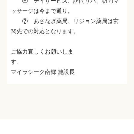
⑥ デイサービス、訪問リハ、訪問マ
ッサージは今まで通り。
⑦ あさなぎ薬局、リジョン薬局は玄
関先での対応となります。
ご協力宜しくお願いしま
す
マイラシーク南郷 施設長