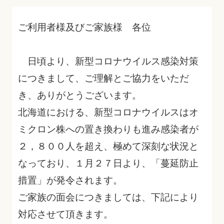
ご利用者様及びご家族様 各位
日頃より、新型コロナウイルス感染対策
につきまして、ご理解とご協力をいただ
き、ありがとうございます。
北海道における、新型コロナウイルスはオ
ミクロン株への置き換わりも進み感染者が
２，８００人を超え、極めて深刻な状況と
なっており、１月２７日より、「蔓延防止
措置」が発令されます。
ご家族の面会につきましては、下記により
対応させて頂きます。