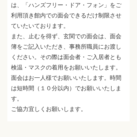
は、「ハンズフリー・ドア・フォン」をご
利用頂き館内での面会できるだけ制限させ
ていたいております。
また、止むを得ず、玄関での面会は、面会
簿をご記入いただき、事務所職員にお渡し
ください。その際は面会者・ご入居者とも
検温・マスクの着用をお願いいたします。
面会はお一人様でお願いいたします。時間
は短時間（１０分以内）でお願いいたしま
す。
ご協力宜しくお願いします。