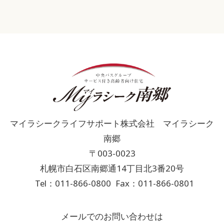
マイラシークライフサポート株式会社 マイラシーク
南郷
〒003-0023
札幌市白石区南郷通14丁目北3番20号
Tel：011-866-0800
Fax：011-866-0801
メールでのお問い合わせは