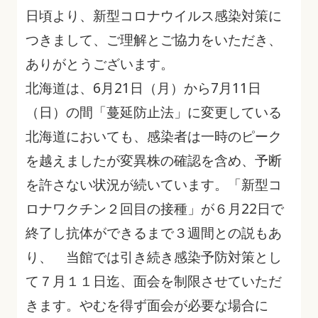
日頃より、新型コロナウイルス感染対策に
つきまして、ご理解とご協力をいただき、
ありがとうございます。
北海道は、6月21日（月）から7月11日
（日）の間「蔓延防止法」に変更している
北海道においても、感染者は一時のピーク
を越えましたが変異株の確認を含め、予断
を許さない状況が続いています。「新型コ
ロナワクチン２回目の接種」が６月22日で
終了し抗体ができるまで３週間との説もあ
り、 当館では引き続き感染予防対策とし
て７月１１日迄、面会を制限させていただ
きます。やむを得ず面会が必要な場合に