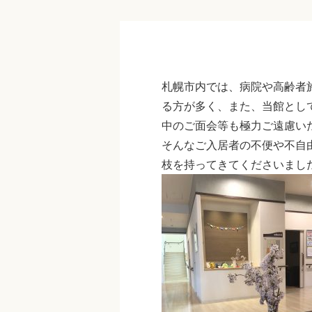
札幌市内では、病院や高齢者
る方が多く、また、当館とし
中のご面会等も極力ご遠慮い
そんなご入居者の不便や不自
枝を持ってきてくださいまし