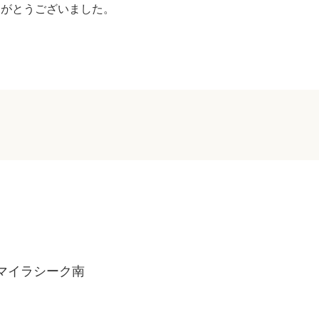
りがとうございました。
マイラシーク南