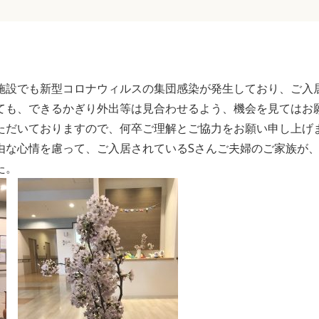
施設でも新型コロナウィルスの集団感染が発生しており、ご入
ても、できるかぎり外出等は見合わせるよう、機会を見てはお
ただいておりますので、何卒ご理解とご協力をお願い申し上げ
由な心情を慮って、ご入居されているSさんご夫婦のご家族が
た。