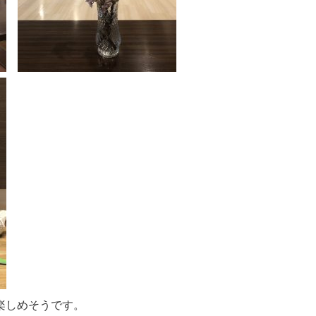
楽しめそうです。