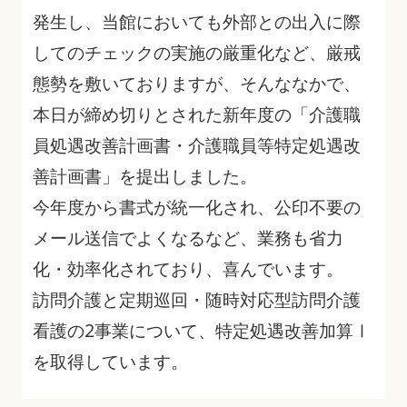
発生し、当館においても外部との出入に際
してのチェックの実施の厳重化など、厳戒
態勢を敷いておりますが、そんななかで、
本日が締め切りとされた新年度の「介護職
員処遇改善計画書・介護職員等特定処遇改
善計画書」を提出しました。
今年度から書式が統一化され、公印不要の
メール送信でよくなるなど、業務も省力
化・効率化されており、喜んでいます。
訪問介護と定期巡回・随時対応型訪問介護
看護の2事業について、特定処遇改善加算Ⅰ
を取得しています。