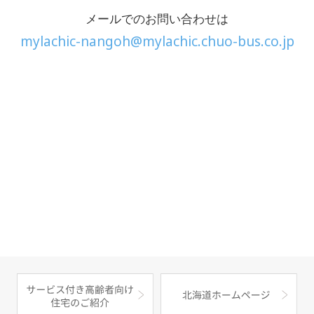
メールでのお問い合わせは
mylachic-nangoh@mylachic.chuo-bus.co.jp