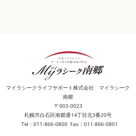
マイラシークライフサポート株式会社 マイラシーク
南郷
〒003-0023
札幌市白石区南郷通14丁目北3番20号
Tel：011-866-0800
Fax：011-866-0801