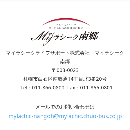
マイラシークライフサポート株式会社 マイラシーク
南郷
〒003-0023
札幌市白石区南郷通14丁目北3番20号
Tel：011-866-0800
Fax：011-866-0801
メールでのお問い合わせは
mylachic-nangoh@mylachic.chuo-bus.co.jp