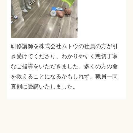
研修講師を株式会社ムトウの社員の方が引
き受けてくださり、わかりやすく懇切丁寧
なご指導をいただきました。多くの方の命
を救えることになるかもしれず、職員一同
真剣に受講いたしました。