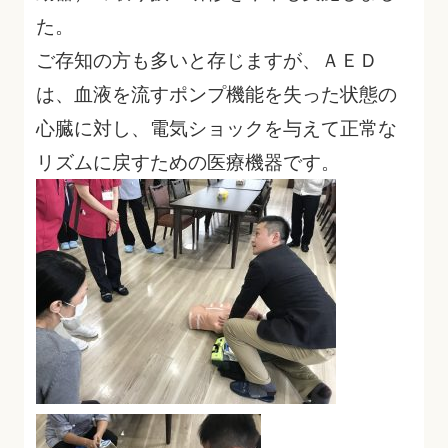
た。
ご存知の方も多いと存じますが、ＡＥＤ
は、血液を流すポンプ機能を失った状態の
心臓に対し、電気ショックを与えて正常な
リズムに戻すための医療機器です。