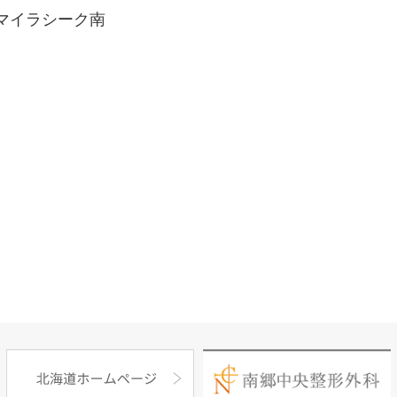
マイラシーク南