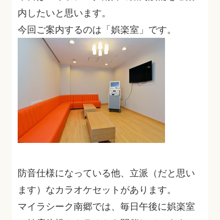
内したいと思います。
今回ご案内するのは「娯楽室」です。
防音仕様になっている他、立派（だと思い
ます）なカラオケセットがあります。
マイラシーク南郷では、毎日午後に娯楽室