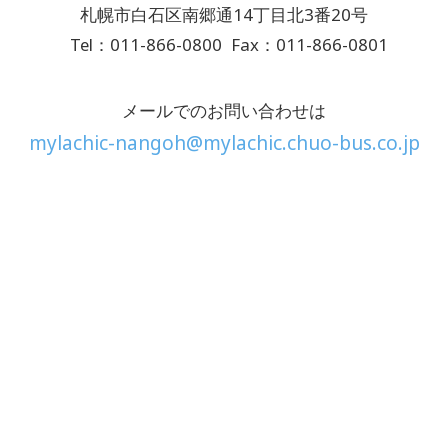
札幌市白石区南郷通14丁目北3番20号
Tel：011-866-0800
Fax：011-866-0801
メールでのお問い合わせは
mylachic-nangoh@mylachic.chuo-bus.co.jp