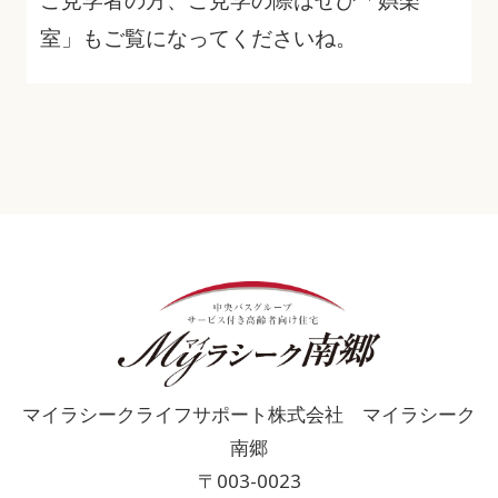
室」もご覧になってくださいね。
マイラシークライフサポート株式会社 マイラシーク
南郷
〒003-0023