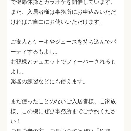
で健康体操とカラオケを開催しています。
また、入居者様は事務所にお申込みいただ
ければご自由にお使いいただけます。
ご友人とケーキやジュースを持ち込んでパ
ーティするもよし。
お孫様とデュエットでフィーバーされるも
よし。
楽器の練習などにも使えます。
まだ使ったことのないご入居者様、ご家族
様、この機にぜひ事務所までご予約くださ
い！
ご見学者の方、ご見学の際はぜひ「娯楽