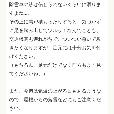
除雪車の跡は信じられないくらいに滑りま
すよね…。
その上に雪が積もったりすると、気づかず
に足を踏み出してツルッ！なんてことも。
交通機関も遅れがちで、ついつい急いで歩
きたくなりますが、足元には十分お気を付
けください。
（もちろん、足元だけでなく前方もよく見
てくださいね。）
また、今週は気温の上がる日もあるような
ので、屋根からの落雪などにもご注意くだ
さい。