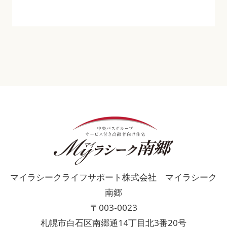
マイラシークライフサポート株式会社 マイラシーク
南郷
〒003-0023
札幌市白石区南郷通14丁目北3番20号