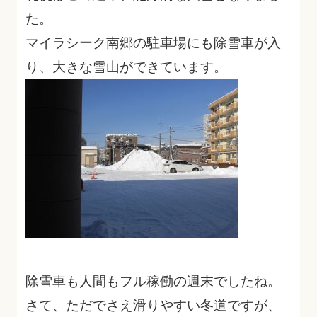
た。
マイラシーク南郷の駐車場にも除雪車が入
り、大きな雪山ができています。
除雪車も人間もフル稼働の週末でしたね。
さて、ただでさえ滑りやすい冬道ですが、