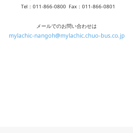
Tel：011-866-0800
Fax：011-866-0801
メールでのお問い合わせは
mylachic-nangoh@mylachic.chuo-bus.co.jp