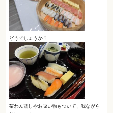
どうでしょうか？
茶わん蒸しやお吸い物もついて、我ながら