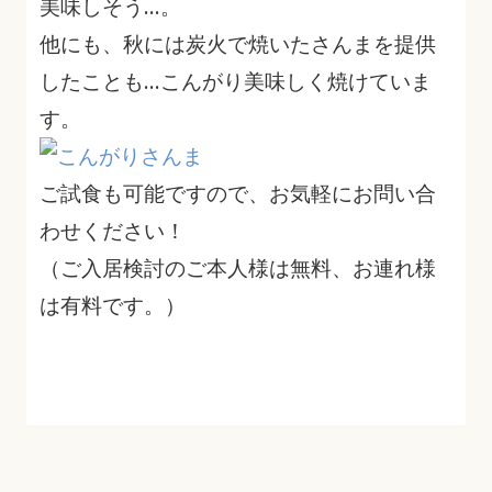
美味しそう…。
他にも、秋には炭火で焼いたさんまを提供
したことも…こんがり美味しく焼けていま
す。
ご試食も可能ですので、お気軽にお問い合
わせください！
（ご入居検討のご本人様は無料、お連れ様
は有料です。）