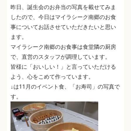
昨日、誕生会のお弁当の写真を載せてみま
したので、今日はマイラシーク南郷のお食
事についてお話させていただきたいと思い
ます。
マイラシーク南郷のお食事は食堂隣の厨房
で、直営のスタッフが調理しています。
皆様に「おいしい！」と言っていただける
よう、心をこめて作っています。
↓は11月のイベント食、「お寿司」の写真で
す。