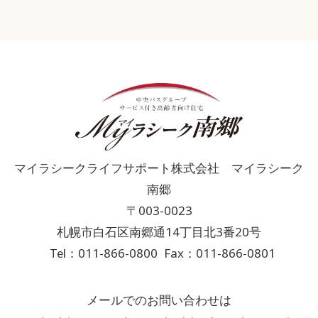
マイラシークライフサポート株式会社 マイラシーク
南郷
〒003-0023
札幌市白石区南郷通14丁目北3番20号
Tel：011-866-0800
Fax：011-866-0801
メールでのお問い合わせは