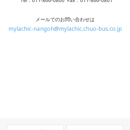
Tel：011-866-0800
Fax：011-866-0801
メールでのお問い合わせは
mylachic-nangoh@mylachic.chuo-bus.co.jp