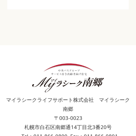
マイラシークライフサポート株式会社 マイラシーク
南郷
〒003-0023
札幌市白石区南郷通14丁目北3番20号