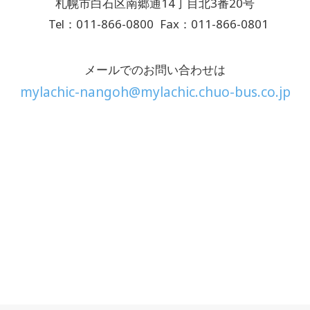
札幌市白石区南郷通14丁目北3番20号
Tel：011-866-0800
Fax：011-866-0801
メールでのお問い合わせは
mylachic-nangoh@mylachic.chuo-bus.co.jp