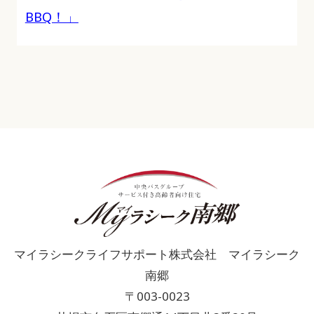
BBQ！」
マイラシークライフサポート株式会社 マイラシーク
南郷
〒003-0023