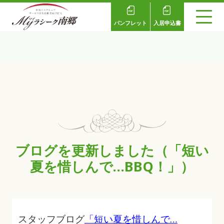
パンフレット
入居申込書
ブログを更新しました（「短い
夏を惜しんで…BBQ！」）
スタッフブログ
「短い夏を惜しんで…