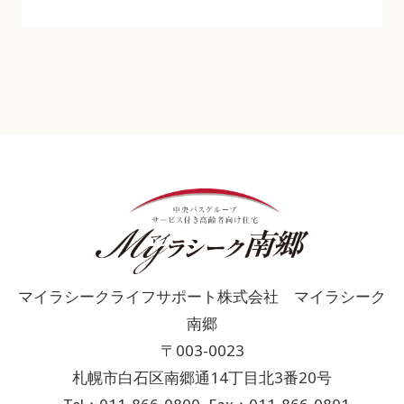
マイラシークライフサポート株式会社 マイラシーク
南郷
〒003-0023
札幌市白石区南郷通14丁目北3番20号