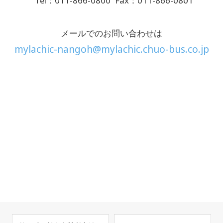
Tel：011-866-0800
Fax：011-866-0801
メールでのお問い合わせは
mylachic-nangoh@mylachic.chuo-bus.co.jp