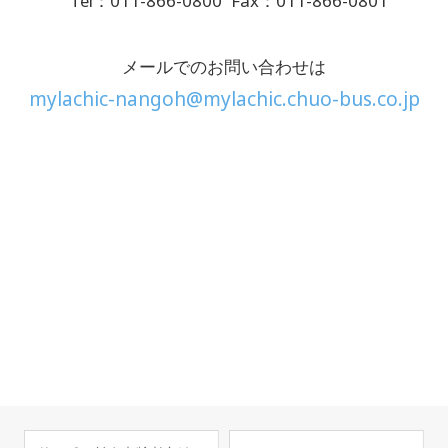
Tel：011-866-0800
Fax：011-866-0801
メールでのお問い合わせは
mylachic-nangoh@mylachic.chuo-bus.co.jp