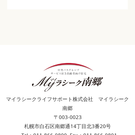
マイラシークライフサポート株式会社 マイラシーク
南郷
〒003-0023
札幌市白石区南郷通14丁目北3番20号