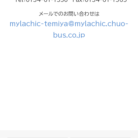
メールでのお問い合わせは
mylachic-temiya@mylachic.chuo-
bus.co.jp