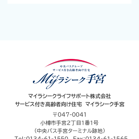
マイラシークライフサポート株式会社
サービス付き高齢者向け住宅 マイラシーク手宮
〒047-0041
小樽市手宮２丁目１番１号
（中央バス手宮ターミナル跡地）
Tel：0134-61-1550
Fax：0134-61-1565