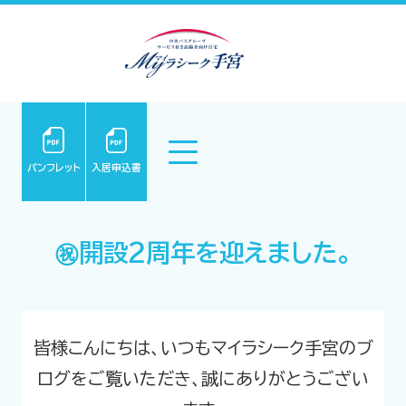
パンフレット
入居申込書
㊗️開設2周年を迎えました。
皆様こんにちは、いつもマイラシーク手宮のブ
ログをご覧いただき、誠にありがとうござい