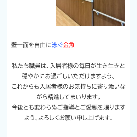
壁一面を自由に
泳ぐ
金魚
私たち職員は、入居者様の毎日が生き生きと
穏やかにお過ごしいただけますよう、
これからも入居者様のお気持ちに寄り添いな
がら精進してまいります。
今後とも変わらぬご指導とご愛顧を賜ります
よう、よろしくお願い申し上げます。