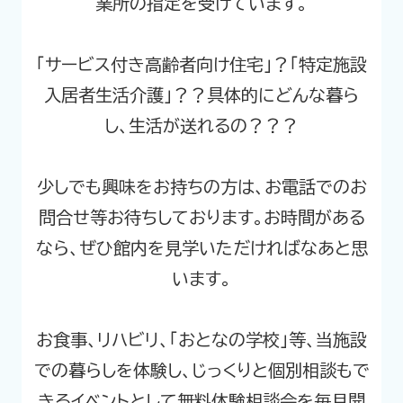
業所の指定を受けています。
「サービス付き高齢者向け住宅」？「特定施設
入居者生活介護」？？具体的にどんな暮ら
し、生活が送れるの？？？
少しでも興味をお持ちの方は、お電話でのお
問合せ等お待ちしております。お時間がある
なら、ぜひ館内を見学いただければなあと思
います。
お食事、リハビリ、「おとなの学校」等、当施設
での暮らしを体験し、じっくりと個別相談もで
きるイベントとして無料体験相談会を毎月開