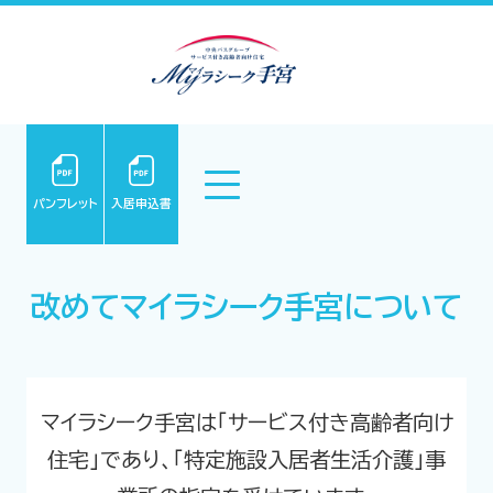
パンフレット
入居申込書
改めてマイラシーク手宮について
マイラシーク手宮は「サービス付き高齢者向け
住宅」であり、「特定施設入居者生活介護」事