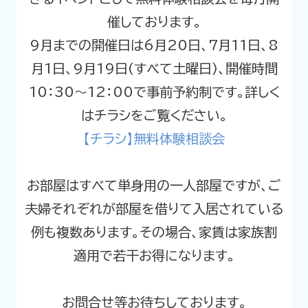
催しております。
9月までの開催日は6月20日、7月11日、8
月1日、9月19日(すべて土曜日)、開催時間
10：30～12：00で事前予約制です。詳しく
はチラシをご覧ください。
【チラシ】無料体験相談会
お部屋はすべて単身用の一人部屋ですが、ご
夫婦それぞれが部屋を借りて入居されている
例も複数あります。その場合、家賃は家族割
適用で若干お得になります。
お問合せ等お待ちしております。