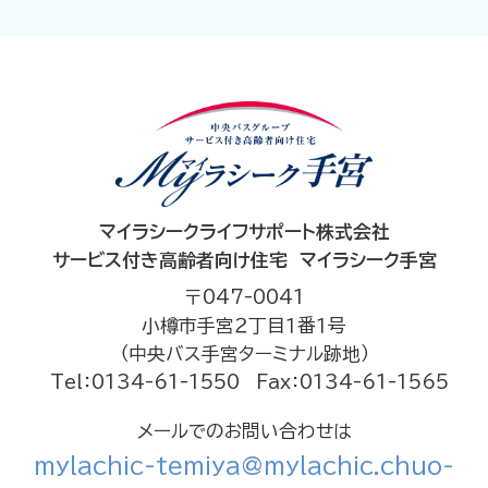
マイラシークライフサポート株式会社
サービス付き高齢者向け住宅 マイラシーク手宮
〒047-0041
小樽市手宮２丁目１番１号
（中央バス手宮ターミナル跡地）
Tel：0134-61-1550
Fax：0134-61-1565
メールでのお問い合わせは
mylachic-temiya@mylachic.chuo-