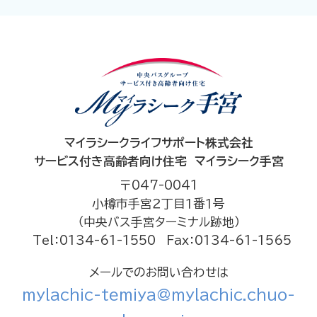
マイラシークライフサポート株式会社
サービス付き高齢者向け住宅 マイラシーク手宮
〒047-0041
小樽市手宮２丁目１番１号
（中央バス手宮ターミナル跡地）
Tel：0134-61-1550
Fax：0134-61-1565
メールでのお問い合わせは
mylachic-temiya@mylachic.chuo-