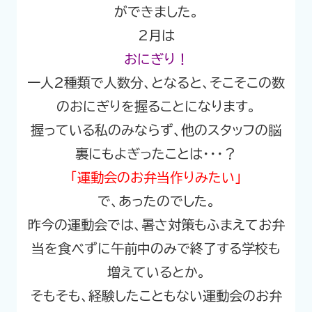
ができました。
2月は
おにぎり！
一人2種類で人数分、となると、そこそこの数
のおにぎりを握ることになります。
握っている私のみならず、他のスタッフの脳
裏にもよぎったことは・・・？
「運動会のお弁当作りみたい」
で、あったのでした。
昨今の運動会では、暑さ対策もふまえてお弁
当を食べずに午前中のみで終了する学校も
増えているとか。
そもそも、経験したこともない運動会のお弁