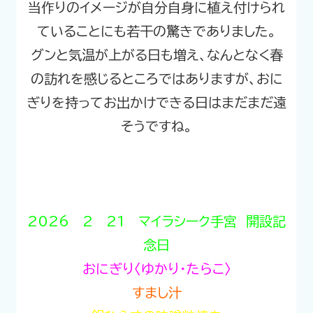
当作りのイメージが自分自身に植え付けられ
ていることにも若干の驚きでありました。
グンと気温が上がる日も増え、なんとなく春
の訪れを感じるところではありますが、おに
ぎりを持ってお出かけできる日はまだまだ遠
そうですね。
2026 2 21 マイラシーク手宮 開設記
念日
おにぎり〈ゆかり・たらこ〉
すまし汁