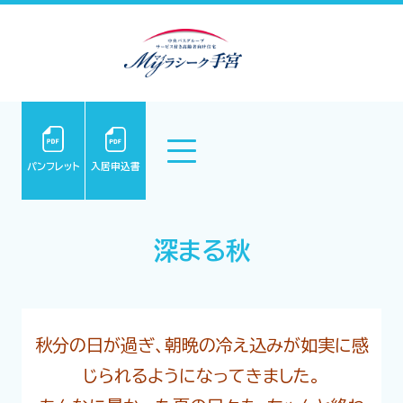
パンフレット
入居申込書
深まる秋
秋分の日が過ぎ、朝晩の冷え込みが如実に感
じられるようになってきました。