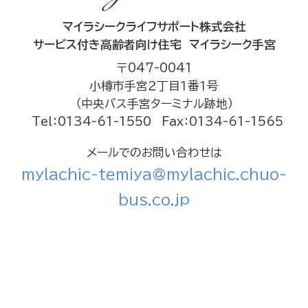
マイラシークライフサポート株式会社
サービス付き高齢者向け住宅 マイラシーク手宮
〒047-0041
小樽市手宮２丁目１番１号
（中央バス手宮ターミナル跡地）
Tel：0134-61-1550
Fax：0134-61-1565
メールでのお問い合わせは
mylachic-temiya@mylachic.chuo-
bus.co.jp