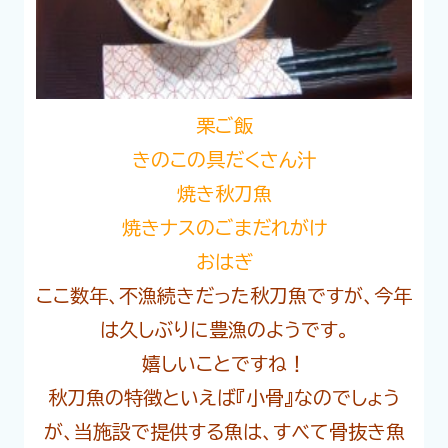
栗ご飯
きのこの具だくさん汁
焼き秋刀魚
焼きナスのごまだれがけ
おはぎ
ここ数年、不漁続きだった秋刀魚ですが、今年
は久しぶりに豊漁のようです。
嬉しいことですね！
秋刀魚の特徴といえば『小骨』なのでしょう
が、当施設で提供する魚は、すべて骨抜き魚