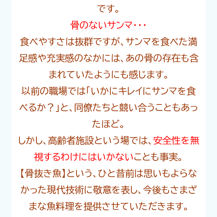
です。
骨のないサンマ・・・
食べやすさは抜群ですが、サンマを食べた満
足感や充実感のなかには、あの骨の存在も含
まれていたようにも感じます。
以前の職場では「いかにキレイにサンマを食
べるか？」と、同僚たちと競い合うこともあっ
たほど。
しかし、高齢者施設という場では、
安全性を無
視するわけにはいかない
ことも事実。
【骨抜き魚】という、ひと昔前は思いもよらな
かった現代技術に敬意を表し、今後もさまざ
まな魚料理を提供させていただきます。