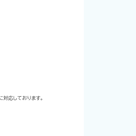
に対応しております。