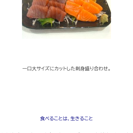
一口大サイズにカットした刺身盛り合わせ。
食べることは、生きること