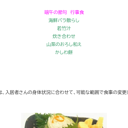
端午の節句 行事食
海鮮バラ散らし
若竹汁
炊き合わせ
山菜のおろし和え
かしわ餅
は、入居者さんの身体状況に合わせて、可能な範囲で食事の変更