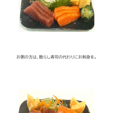
お粥の方は、散らし寿司の代わりにお刺身を。