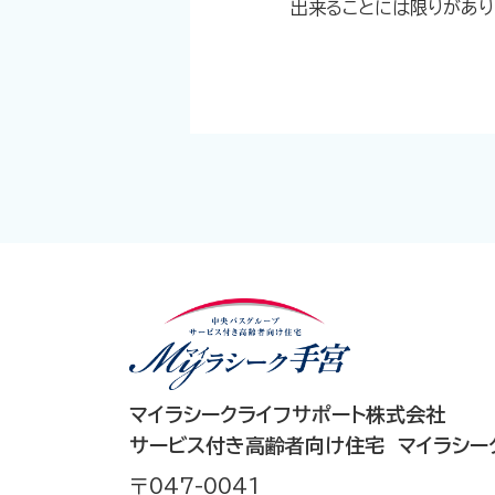
出来ることには限りがあり
マイラシークライフサポート株式会社
サービス付き高齢者向け住宅 マイラシー
〒047-0041