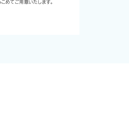
心こめてご用意いたします。