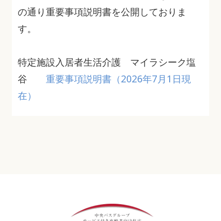
の通り重要事項説明書を公開しておりま
す。
特定施設入居者生活介護 マイラシーク塩
谷
重要事項説明書（2026年7月1日現
在）