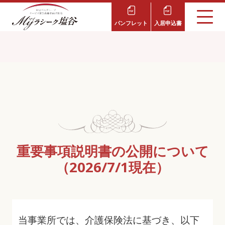
パンフレット
入居申込書
重要事項説明書の公開について
（2026/7/1現在）
当事業所では、介護保険法に基づき、以下