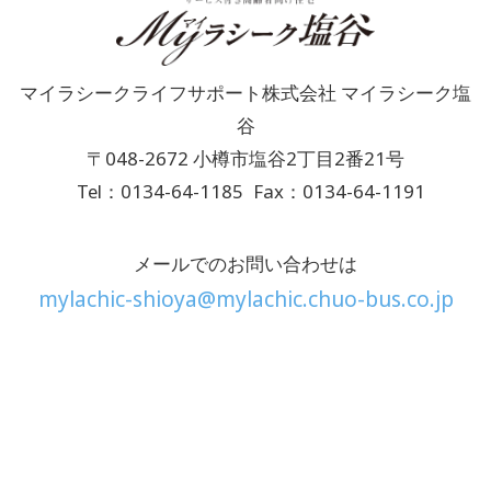
マイラシークライフサポート株式会社 マイラシーク塩
谷
〒048-2672 小樽市塩谷2丁目2番21号
Tel：0134-64-1185
Fax：0134-64-1191
メールでのお問い合わせは
mylachic-shioya@mylachic.chuo-bus.co.jp