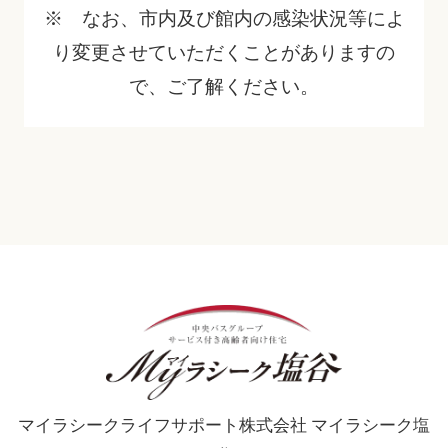
※ なお、市内及び館内の感染状況等によ
り変更させていただくことがありますの
で、ご了解ください。
マイラシークライフサポート株式会社 マイラシーク塩