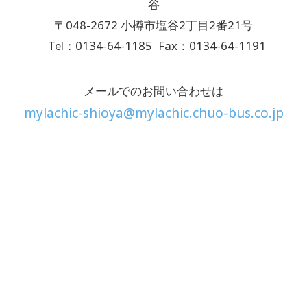
谷
〒048-2672 小樽市塩谷2丁目2番21号
Tel：0134-64-1185
Fax：0134-64-1191
メールでのお問い合わせは
mylachic-shioya@mylachic.chuo-bus.co.jp