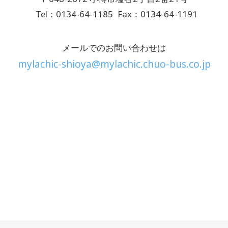
Tel：0134-64-1185
Fax：0134-64-1191
メールでのお問い合わせは
mylachic-shioya@mylachic.chuo-bus.co.jp