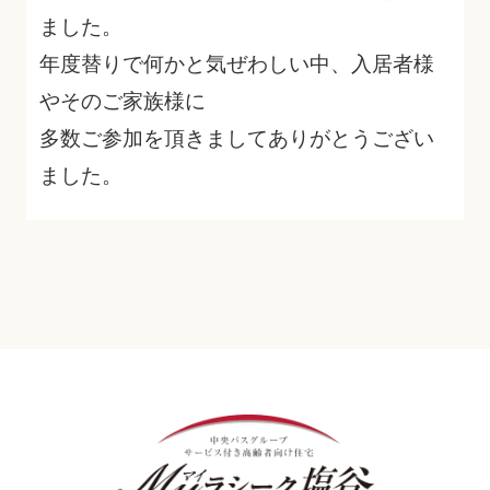
ました。
年度替りで何かと気ぜわしい中、入居者様
やそのご家族様に
多数ご参加を頂きましてありがとうござい
ました。