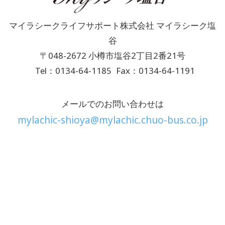
マイラシークライフサポート株式会社 マイラシーク塩
谷
〒048-2672 小樽市塩谷2丁目2番21号
Tel：0134-64-1185
Fax：0134-64-1191
メールでのお問い合わせは
mylachic-shioya@mylachic.chuo-bus.co.jp