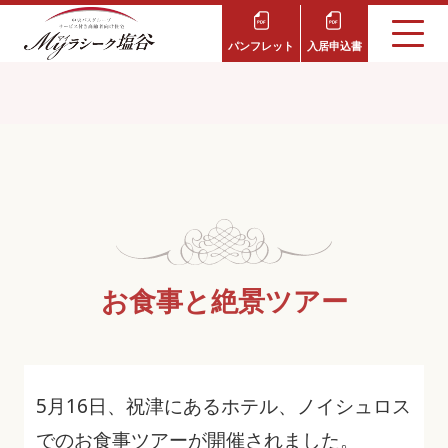
パンフレット
入居申込書
お食事と絶景ツアー
5月16日、祝津にあるホテル、ノイシュロス
でのお食事ツアーが開催されました。