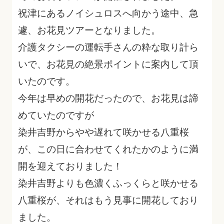
祝津にあるノイシュロスへ向かう途中、急
遽、お花見ツアーとなりました。
介護タクシーの運転手さんの粋な取り計ら
いで、お花見の絶景ポイントに案内して頂
いたのです。
今年は早めの開花だったので、お花見は諦
めていたのですが
染井吉野からやや遅れて咲かせる八重桜
が、この日に合わせてくれたかのように満
開を迎えておりました！
染井吉野よりも色濃くふっくらと咲かせる
八重桜が、それはもう見事に開花しており
ました。