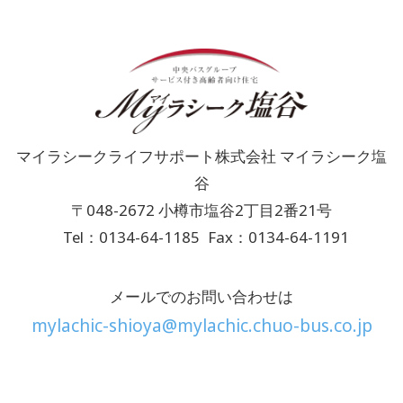
マイラシークライフサポート株式会社 マイラシーク塩
谷
〒048-2672 小樽市塩谷2丁目2番21号
Tel：0134-64-1185
Fax：0134-64-1191
メールでのお問い合わせは
mylachic-shioya@mylachic.chuo-bus.co.jp