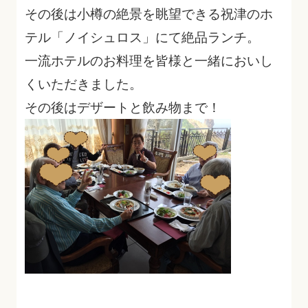
その後は小樽の絶景を眺望できる祝津のホ
テル「ノイシュロス」にて絶品ランチ。
一流ホテルのお料理を皆様と一緒においし
くいただきました。
その後はデザートと飲み物まで！