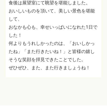
食後は展望室にて眺望を堪能しました。
おいしいものを頂いて、美しい景色を堪能
して、
おなかも心も、幸せいっぱいになれた1日で
した！
何よりもうれしかったのは、「おいしかっ
たね」「また行きたいね！」と皆様の嬉し
そうな笑顔を拝見できたことでした。
ぜひぜひ、また、また行きましょうね！