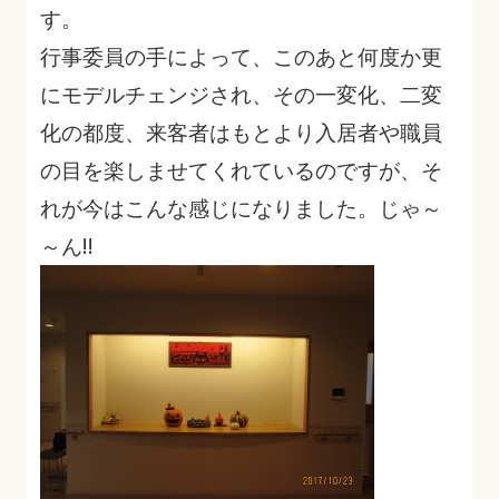
す。
行事委員の手によって、このあと何度か更
にモデルチェンジされ、その一変化、二変
化の都度、来客者はもとより入居者や職員
の目を楽しませてくれているのですが、そ
れが今はこんな感じになりました。じゃ～
～ん!!