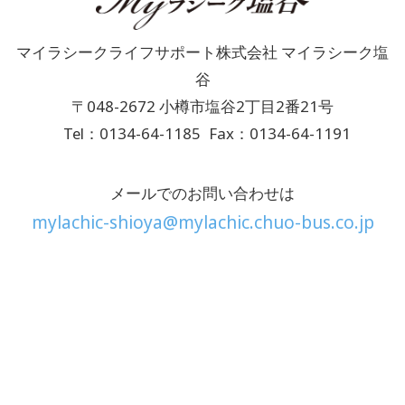
マイラシークライフサポート株式会社 マイラシーク塩
谷
〒048-2672 小樽市塩谷2丁目2番21号
Tel：0134-64-1185
Fax：0134-64-1191
メールでのお問い合わせは
mylachic-shioya@mylachic.chuo-bus.co.jp