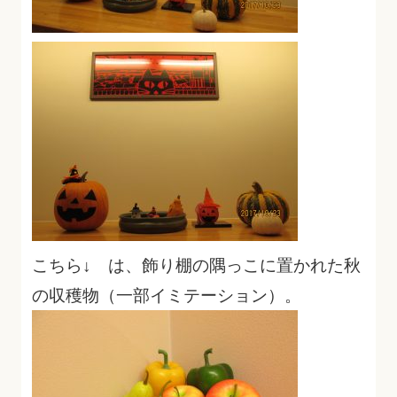
こちら↓ は、飾り棚の隅っこに置かれた秋
の収穫物（一部イミテーション）。