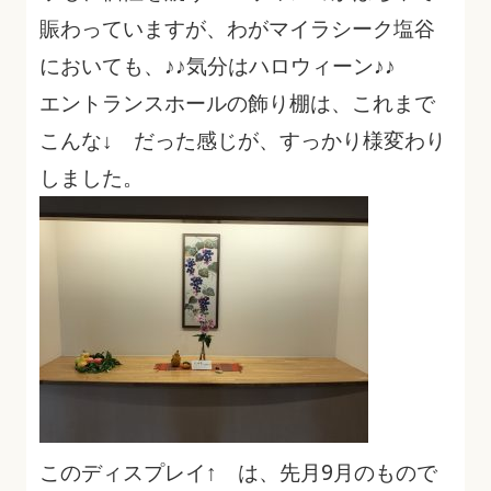
賑わっていますが、わがマイラシーク塩谷
においても、♪♪気分はハロウィーン♪♪
エントランスホールの飾り棚は、これまで
こんな↓ だった感じが、すっかり様変わり
しました。
このディスプレイ↑ は、先月9月のもので