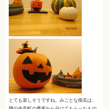
とても楽しそうですね。みごとな南瓜は、
隣の余市町の農家から分けてもらったもの