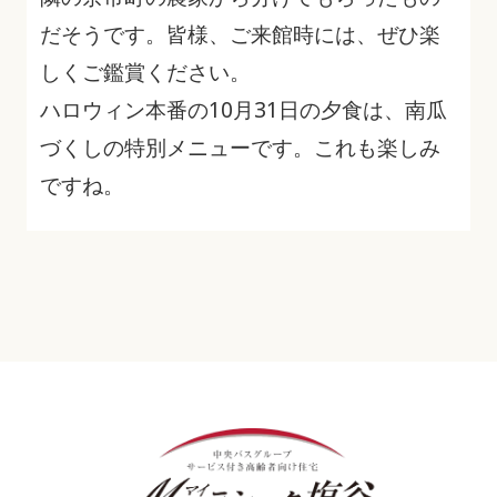
だそうです。皆様、ご来館時には、ぜひ楽
しくご鑑賞ください。
ハロウィン本番の10月31日の夕食は、南瓜
づくしの特別メニューです。これも楽しみ
ですね。