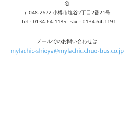
谷
〒048-2672 小樽市塩谷2丁目2番21号
Tel：0134-64-1185
Fax：0134-64-1191
メールでのお問い合わせは
mylachic-shioya@mylachic.chuo-bus.co.jp