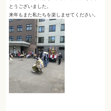
とうございました。
来年もまた私たちを楽しませてください。