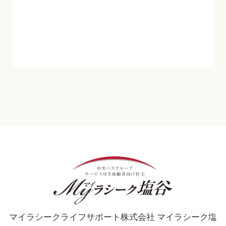
マイラシークライフサポート株式会社 マイラシーク塩