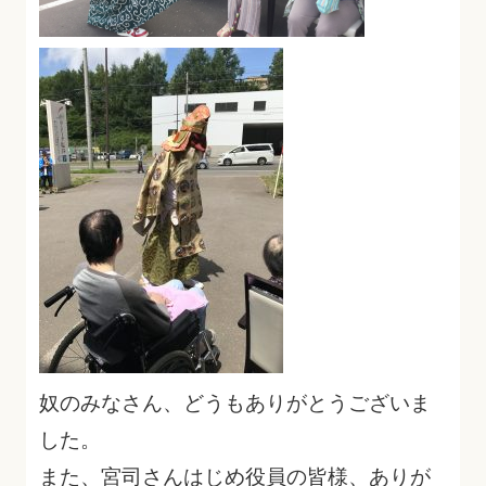
奴のみなさん、どうもありがとうございま
した。
また、宮司さんはじめ役員の皆様、ありが