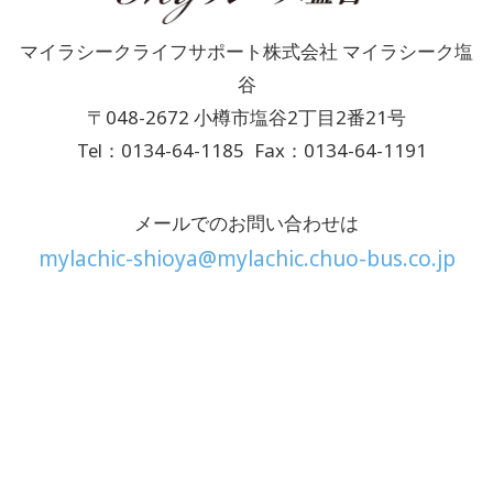
マイラシークライフサポート株式会社 マイラシーク塩
谷
〒048-2672 小樽市塩谷2丁目2番21号
Tel：0134-64-1185
Fax：0134-64-1191
メールでのお問い合わせは
mylachic-shioya@mylachic.chuo-bus.co.jp