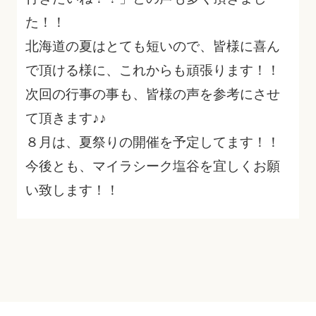
た！！
北海道の夏はとても短いので、皆様に喜ん
で頂ける様に、これからも頑張ります！！
次回の行事の事も、皆様の声を参考にさせ
て頂きます♪♪
８月は、夏祭りの開催を予定してます！！
今後とも、マイラシーク塩谷を宜しくお願
い致します！！