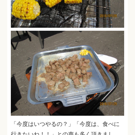
「今度はいつやるの？」「今度は、食べに
行きたいね！！」との声も多く頂きまし