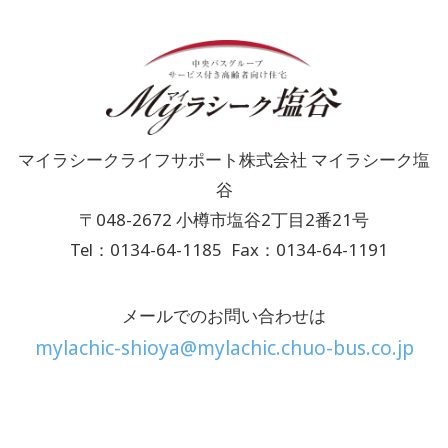
マイラシークライフサポート株式会社 マイラシーク塩
谷
〒048-2672 小樽市塩谷2丁目2番21号
Tel：0134-64-1185
Fax：0134-64-1191
メールでのお問い合わせは
mylachic-shioya@mylachic.chuo-bus.co.jp