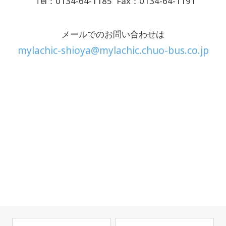
Tel：0134-64-1185
Fax：0134-64-1191
メールでのお問い合わせは
mylachic-shioya@mylachic.chuo-bus.co.jp