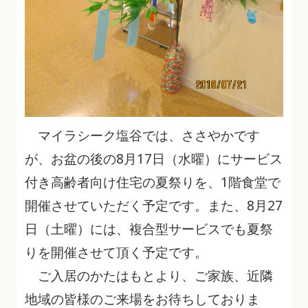
マイラシーク塩谷では、ささやかです
が、お盆の後の8月17日（水曜）にサービス
付き高齢者向け住宅の夏祭りを、1階食堂で
開催させていただく予定です。また、8月27
日（土曜）には、複合型サービスでも夏祭
りを開催させて頂く予定です。
ご入居のかたはもとより、ご家族、近隣
地域の皆様のご来場をお待ちしておりま