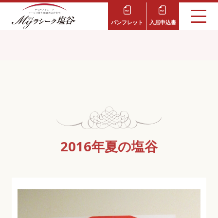
パンフレット
入居申込書
2016年夏の塩谷