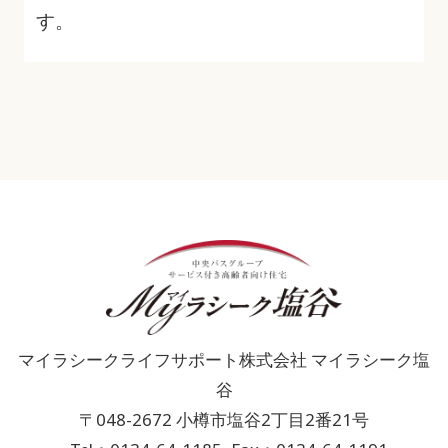
す。
マイラシークライフサポート株式会社 マイラシーク塩
谷
〒048-2672 小樽市塩谷2丁目2番21号