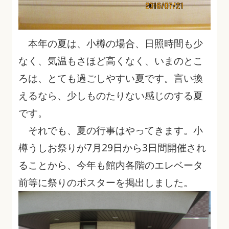
本年の夏は、小樽の場合、日照時間も少
なく、気温もさほど高くなく、いまのとこ
ろは、とても過ごしやすい夏です。言い換
えるなら、少しものたりない感じのする夏
です。
それでも、夏の行事はやってきます。小
樽うしお祭りが7月29日から3日間開催され
ることから、今年も館内各階のエレベータ
前等に祭りのポスターを掲出しました。