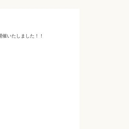
開催いたしました！！