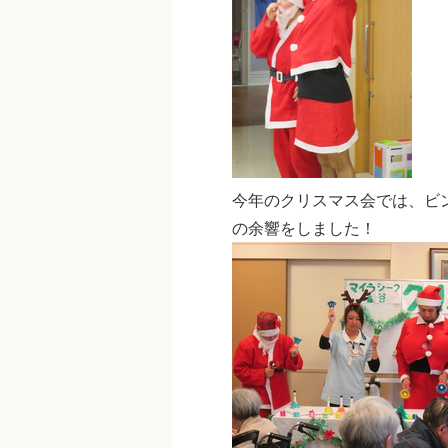
今年のクリスマス会では、ビ
の余響をしました！