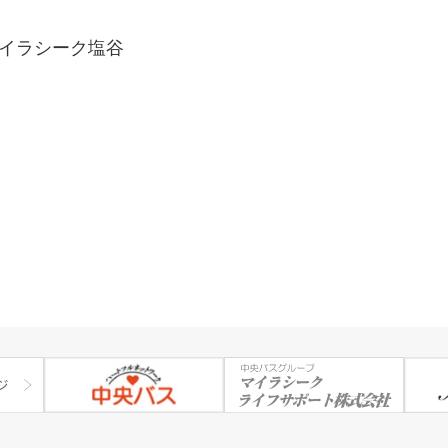
マイラシーク塩谷