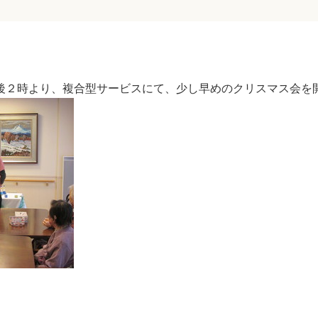
後２時より、複合型サービスにて、少し早めのクリスマス会を