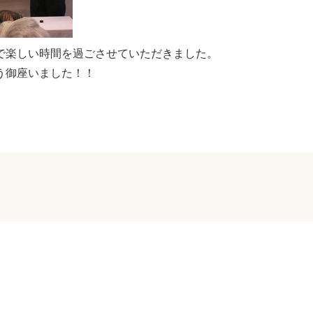
で楽しい時間を過ごさせていただきました。
う御座いました！！