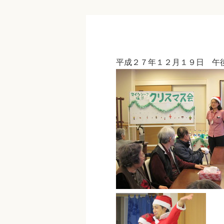
平成２７年１２月１９日 午