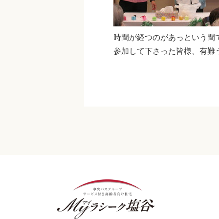
時間が経つのがあっという間
参加して下さった皆様、有難