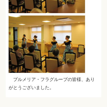
プルメリア・フラグループの皆様、あり
がとうございました。