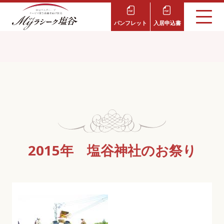
パンフレット
入居申込書
2015年 塩谷神社のお祭り