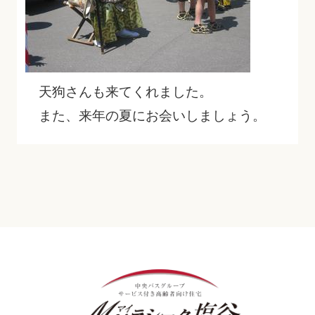
天狗さんも来てくれました。
また、来年の夏にお会いしましょう。