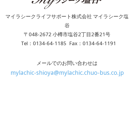
マイラシークライフサポート株式会社 マイラシーク塩
谷
〒048-2672 小樽市塩谷2丁目2番21号
Tel：0134-64-1185
Fax：0134-64-1191
メールでのお問い合わせは
mylachic-shioya@mylachic.chuo-bus.co.jp