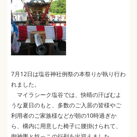
7月12日は塩谷神社例祭の本祭りが執り行わ
れました。
マイラシーク塩谷では、快晴の汗ばむよ
うな夏日のもと、多数のご入居の皆様やご
利用者のご家族様などが朝の10時過ぎか
ら、構内に用意した椅子に腰掛けられて、
御神輿と奴っこの行列を出迎えました。