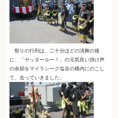
祭りの行列は、二十分ほどの演舞の後
に、「ヤッタールー！」の元気良い掛け声
の余韻をマイラシーク塩谷の構内にのこし
て、去っていきました。