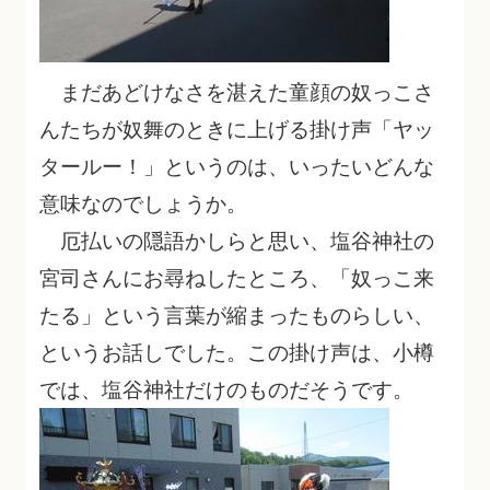
まだあどけなさを湛えた童顔の奴っこさ
んたちが奴舞のときに上げる掛け声「ヤッ
タールー！」というのは、いったいどんな
意味なのでしょうか。
厄払いの隠語かしらと思い、塩谷神社の
宮司さんにお尋ねしたところ、「奴っこ来
たる」という言葉が縮まったものらしい、
というお話しでした。この掛け声は、小樽
では、塩谷神社だけのものだそうです。