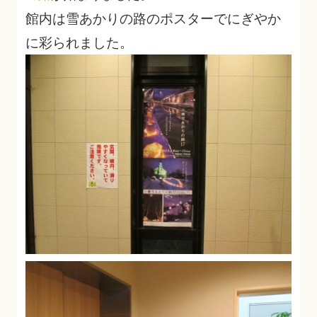
館内は雪あかりの路のポスターでにぎやか
に彩られました。