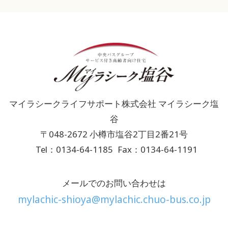
マイラシークライフサポート株式会社 マイラシーク塩
谷
〒048-2672 小樽市塩谷2丁目2番21号
Tel：0134-64-1185
Fax：0134-64-1191
メールでのお問い合わせは
mylachic-shioya@mylachic.chuo-bus.co.jp