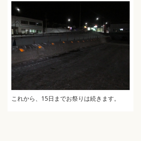
これから、15日までお祭りは続きます。