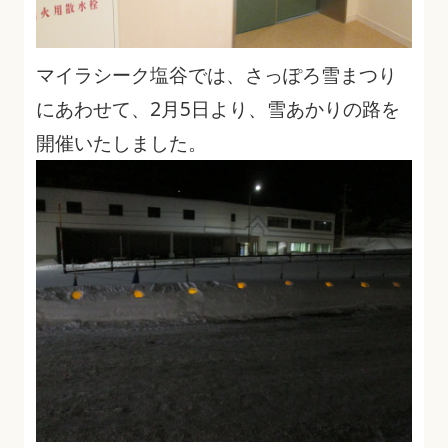
マイラシーク塩谷では、さっぽろ雪まつり
にあわせて、2月5日より、雪あかりの路を
開催いたしました。