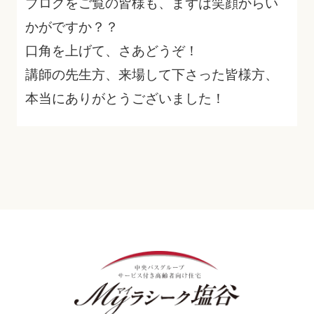
ブログをご覧の皆様も、まずは笑顔からい
かがですか？？
口角を上げて、さあどうぞ！
講師の先生方、来場して下さった皆様方、
本当にありがとうございました！