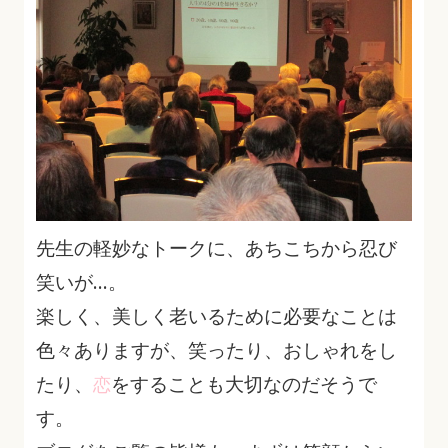
先生の軽妙なトークに、あちこちから忍び
笑いが…。
楽しく、美しく老いるために必要なことは
色々ありますが、笑ったり、おしゃれをし
たり、
をすることも大切なのだそうで
恋
す。