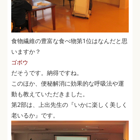
食物繊維の豊富な食べ物第1位はなんだと思
いますか？
ゴボウ
だそうです。納得ですね。
このほか、便秘解消に効果的な呼吸法や運
動も教えていただきました。
第2部は、上出先生の『いかに楽しく美しく
老いるか』です。