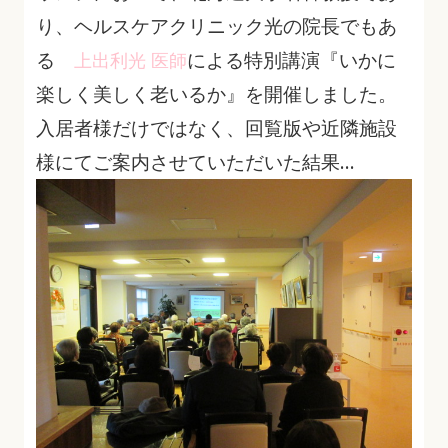
り、ヘルスケアクリニック光の院長でもあ
る
による特別講演『いかに
上出利光 医師
楽しく美しく老いるか』を開催しました。
入居者様だけではなく、回覧版や近隣施設
様にてご案内させていただいた結果…