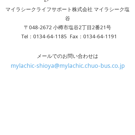
マイラシークライフサポート株式会社 マイラシーク塩
谷
〒048-2672 小樽市塩谷2丁目2番21号
Tel：0134-64-1185
Fax：0134-64-1191
メールでのお問い合わせは
mylachic-shioya@mylachic.chuo-bus.co.jp