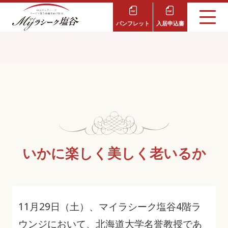
パンフレット
入居申込書
いかに楽しく美しく老いるか
11月29日（土）、マイラシーク塩谷4階ラ
ウンジにおいて、北海道大学名誉教授であ