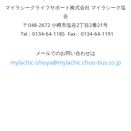
マイラシークライフサポート株式会社 マイラシーク塩
谷
〒048-2672 小樽市塩谷2丁目2番21号
Tel：0134-64-1185
Fax：0134-64-1191
メールでのお問い合わせは
mylachic-shioya@mylachic.chuo-bus.co.jp