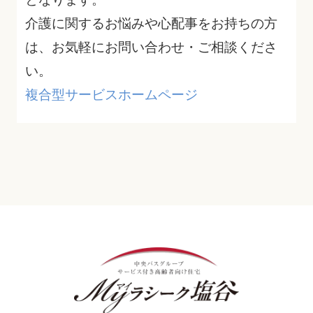
介護に関するお悩みや心配事をお持ちの方
は、お気軽にお問い合わせ・ご相談くださ
い。
複合型サービスホームページ