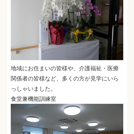
地域にお住まいの皆様や、介護福祉・医療
関係者の皆様など、多くの方が見学にいら
っしゃいました。
食堂兼機能訓練室