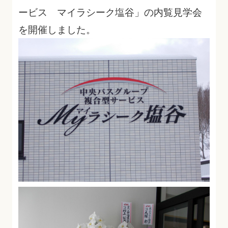
ービス マイラシーク塩谷」の内覧見学会
を開催しました。