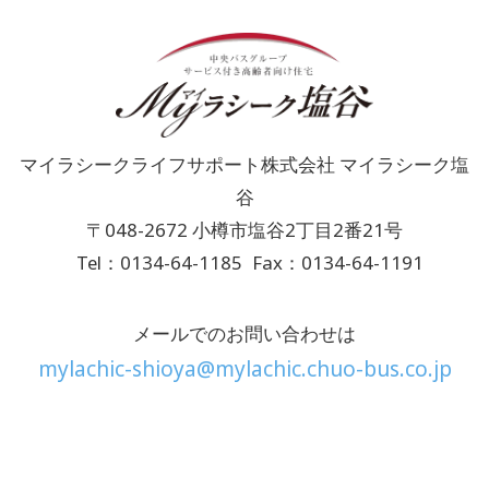
マイラシークライフサポート株式会社 マイラシーク塩
谷
〒048-2672 小樽市塩谷2丁目2番21号
Tel：0134-64-1185
Fax：0134-64-1191
メールでのお問い合わせは
mylachic-shioya@mylachic.chuo-bus.co.jp