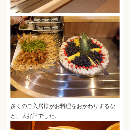
多くのご入居様がお料理をおかわりするな
ど、大好評でした。