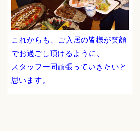
これからも、ご入居の皆様が笑顔
でお過ごし頂けるように、
スタッフ一同頑張っていきたいと
思います。