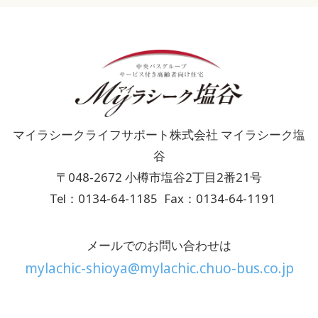
マイラシークライフサポート株式会社 マイラシーク塩
谷
〒048-2672 小樽市塩谷2丁目2番21号
Tel：0134-64-1185
Fax：0134-64-1191
メールでのお問い合わせは
mylachic-shioya@mylachic.chuo-bus.co.jp