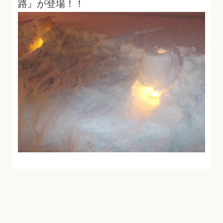
路』が登場！！