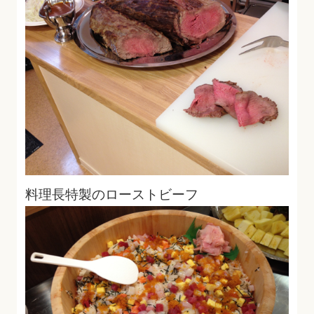
料理長特製のローストビーフ