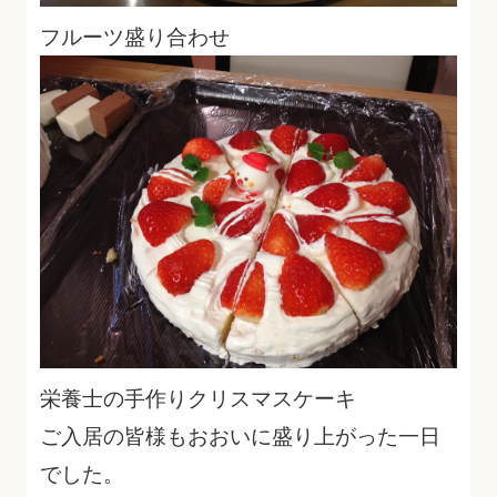
フルーツ盛り合わせ
栄養士の手作りクリスマスケーキ
ご入居の皆様もおおいに盛り上がった一日
でした。