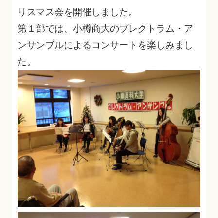
リスマス会を開催しました。
第１部では、小樽商大のプレクトラム・ア
ンサンブルによるコンサートを楽しみまし
た。