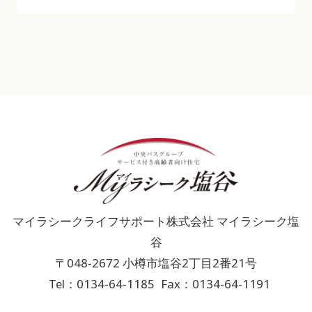
マイラシークライフサポート株式会社 マイラシーク塩
谷
〒048-2672 小樽市塩谷2丁目2番21号
Tel：0134-64-1185
Fax：0134-64-1191