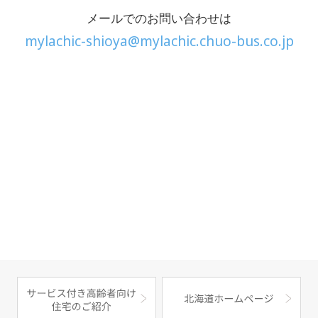
メールでのお問い合わせは
mylachic-shioya@mylachic.chuo-bus.co.jp