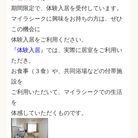
期間限定で、体験入居を受付しています。
マイラシークに興味をお持ちの方は、ぜひ
この機会に
体験入居をご利用ください。
『体験入居』
では、実際に居室をご利用い
ただき、
お食事（３食）や、共同浴場などの付帯施
設を
ご利用いただいて、マイラシークでの生活
を
体感していただくものです。