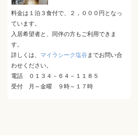
料金は１泊３食付で、２，０００円となっ
ています。
入居希望者と、同伴の方もご利用できま
す。
詳しくは、
マイラシーク塩谷
までお問い合
わせください。
電話 ０１３４－６４－１１８５
受付 月～金曜 ９時～１７時