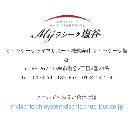
マイラシークライフサポート株式会社 マイラシーク塩
谷
〒048-2672 小樽市塩谷2丁目2番21号
Tel：0134-64-1185
Fax：0134-64-1191
メールでのお問い合わせは
mylachic-shioya@mylachic.chuo-bus.co.jp