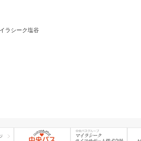
マイラシーク塩谷