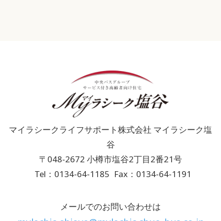
マイラシークライフサポート株式会社 マイラシーク塩
谷
〒048-2672 小樽市塩谷2丁目2番21号
Tel：0134-64-1185
Fax：0134-64-1191
メールでのお問い合わせは