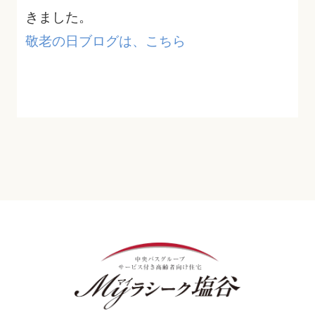
きました。
敬老の日ブログは、こちら