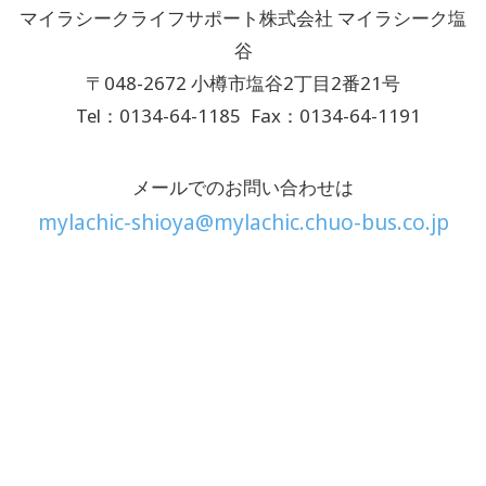
マイラシークライフサポート株式会社 マイラシーク塩
谷
〒048-2672 小樽市塩谷2丁目2番21号
Tel：0134-64-1185
Fax：0134-64-1191
メールでのお問い合わせは
mylachic-shioya@mylachic.chuo-bus.co.jp