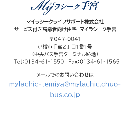
マイラシークライフサポート株式会社
サービス付き高齢者向け住宅 マイラシーク手宮
〒047-0041
小樽市手宮２丁目１番１号
（中央バス手宮ターミナル跡地）
Tel：0134-61-1550
Fax：0134-61-1565
メールでのお問い合わせは
mylachic-temiya@mylachic.chuo-
bus.co.jp