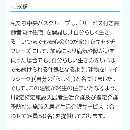
ご挨拶
私たち中央バスグループは、「サービス付き高
齢者向け住宅」を開設し、「自分らしく生き
る いつまでも安心の〈わが家〉」をキャッチ
フレーズにして、加齢により病気や障がいを
負った場合でも、自分らしい生き方をいつま
でも続けられる住処となるよう、建物を「マイ
ラシーク」(自分の「らしく」)と名づけました。
そして、この建物が終生の住まいとなるよう、
「指定特定施設入居者生活介護及び指定介護
予防特定施設入居者生活介護サービス」（合
わせて定員50名）を提供しております。