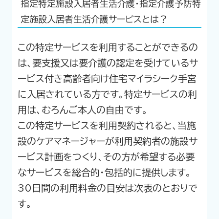
指定特定施設入居者生活介護・指定介護予防特
定施設入居者生活介護サービスとは？
この特定サービスを利用することができるの
は、要支援又は要介護の認定を受けているサ
ービス付き高齢者向け住宅マイラシーク手宮
に入居されている方です。特定サービスの利
用は、むろんご本人の自由です。
この特定サービスを利用契約されると、当施
設のケアマネージャーが利用契約者の施設サ
ービス計画をつくり、その方が希望する必要
なサービスを総合的・包括的に提供します。
30日間の利用料金の目安は次表のとおりで
す。