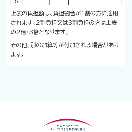
上表の負担額は、負担割合が1割の方に適用
されます。2割負担又は3割負担の方は上表
の2倍・3倍となります。
その他、別の加算等が付加される場合があり
ます。