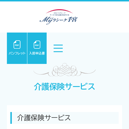
パンフレット
入居申込書
介護保険サービス
介護保険サービス