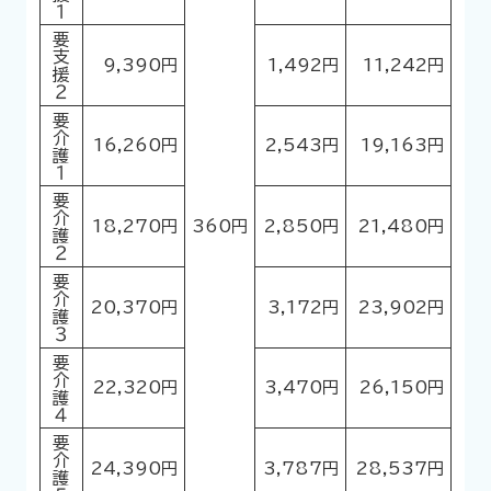
要支援２
9,390円
1,492円
11,242円
要介護１
16,260円
2,543円
19,163円
要介護２
18,270円
360円
2,850円
21,480円
要介護３
20,370円
3,172円
23,902円
要介護４
22,320円
3,470円
26,150円
要介護５
24,390円
3,787円
28,537円